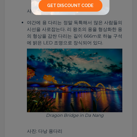
사진: 다낭 황금다리
야간에 용 다리는 정말 독특해서 많은 사람들의 
시선을 사로잡는다. 리 왕조의 용을 형상화한 용
의 형상을 감싼 다리는 길이 666m로 하늘 구석
Dragon Bridge in Da Nang
사진: 다낭 용다리