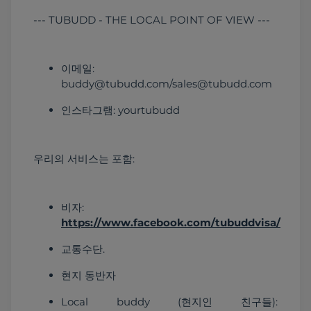
--- TUBUDD - THE LOCAL POINT OF VIEW ---
이메일: 
buddy@tubudd.com/sales@tubudd.com
인스타그램: yourtubudd
우리의 서비스는 포함:
비자: 
https://www.facebook.com/tubuddvisa/
교통수단.
현지 동반자
Local buddy (현지인 친구들): 