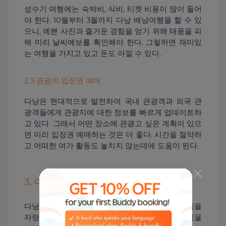
성수기 여행에는 숙박비, 식비, 티켓 비용이 많이 들어
야 한다. 10월부터 3월까지 다낭 배낭여행을 할 수 있
으니, 예쁜 사진과 즐거운 경험을 얻기 위해 태풍을 피
해 미리 날씨예보를 획인해야 한다. 그렇하면 재미있
는 여행을 가지고 있고 돈도 아낄 수 있다.
2.3 관광지 입장권 예매
다낭은 현대적으로 발전하여 국내 관광객과 외국 관
광객들에게 관광지에 대한 정보를 빠르게 업데이트하
고 있다. 그래서 어떤 장소에 관광고 싶은 계획이 있으
면 미리 입장권 예매하는 것은 더 좋다. 시간을 절약하
고 어떠한 여가 활동도 놓치지 않는데에 도움이 된다.
3. 다낭 배낭여행 명소 체험
다낭은 관광 도시인데도 불구하고 본래의 평화로움을 
자랑한다. 여기 사람들도 착실하고 성실하며 손님을 