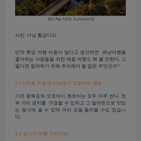
Ba Na Hills Sunworld
사진: 다낭 황금다리
만약 휴양 여행 비용이 많다고 생각하면  배낭여행을 
좋아하는 사람들을 위한 체험 여행도 해 볼 만한다. 그
렇다면 절약하기 위해 주의해야 할 점은 무엇인까?
2.1 기차로 이동과 다낭에서 오토바이 렌트
기차 왕복표와 오토바이 렌트비는 모두 아주 싼다. 전
부 거리 경치를  구경할 수 있하고 그 절약돈으로 맛있
는 음식에 쓸 수 있며 여러 곳을 둘러볼 수도 있습니
다.
2.2 성수기 여행 가지마라