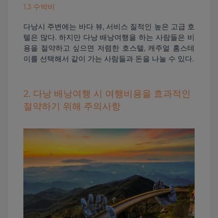
1.3 수박비
다낭시 주변에는 바다 뷰, 서비스 질적인 높은 고급 호
텔은 많다. 하지만 다낭 배낭여행을 하는 사람들은 비
용을 절약하고 싶으면 저렴한 호스텔, 캐주얼 홈스테
이를 선택해서 같이 가는 사람들과 돈을 나눌 수 있다.
2. 다낭 배낭여행 시 여행비용을 효과적인
절약하기 위해 주의사항