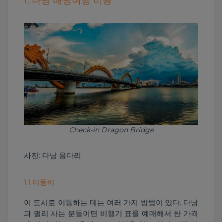
1. 다낭 배낭여행 비용
Check-in Dragon Bridge
사진: 다낭 용다리
1.1 이동비
이 도시로 이동하는 데는 여러 가지 방법이 있다. 다낭
과 멀리 사는 분들이면 비행기 표를 예매해서 싼 가격