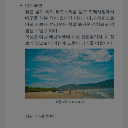
미케해변

맑은 물에 빠져 파도소리를 듣고 모래사장에서 
배구를 해본 적이 없다면 미케 - 다낭 해변으로 
바로 가보자. 여러분은 정말 즐거운 경험으로 여
름을 보낼 것이다

이상은 다낭 배낭여행에 대한 경험들이다. 이 정
My Khe beach
사진: 미케 해변