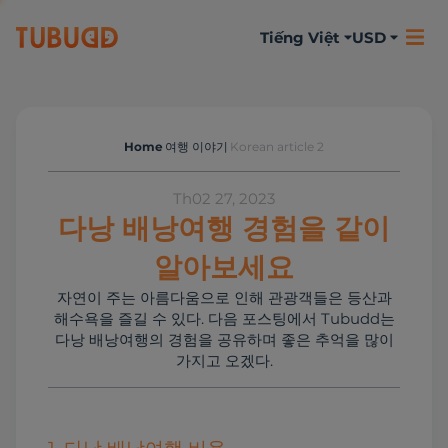
Tiếng Việt
USD
Home
여행 이야기
Korean article 2
여행 이야기
Th02 27, 2023
다낭 배낭여행 경험을 같이
알아보세요
자연이 주는 아름다움으로 인해 관광객들은 등산과
해수욕을 즐길 수 있다. 다음 포스팅에서 Tubudd는
다낭 배낭여행의 경험을 공유하며 좋은 추억을 많이
가지고 오겠다.