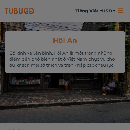
Tiếng Việt
USD
Hội An
Cổ kính và yên bình, Hội An là một trong những
điểm đến phổ biến nhất ở Việt Nam phục vụ cho
du khách mọi sở thích và trên khắp các châu lục.