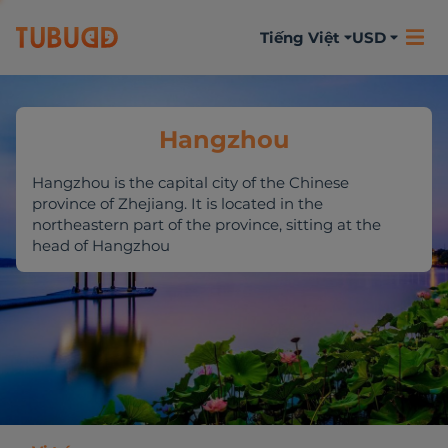
Tiếng Việt
USD
Hangzhou
Hangzhou is the capital city of the Chinese
province of Zhejiang. It is located in the
northeastern part of the province, sitting at the
head of Hangzhou