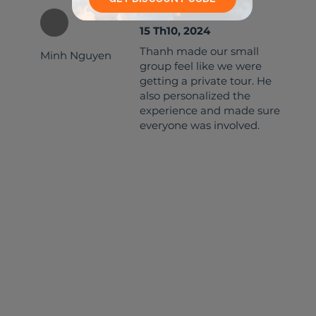
15 Th10, 2024
Thanh made our small
Minh Nguyen
group feel like we were
getting a private tour. He
also personalized the
experience and made sure
everyone was involved.