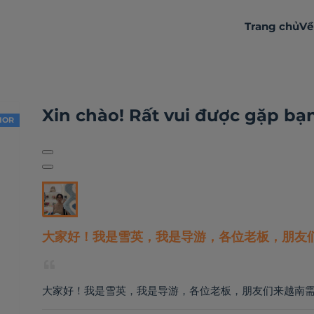
Trang chủ
Về
Đôi chút về bản thân
Hoạt động
Nhận xét
Xin chào! Rất vui được gặp bạ
IOR
大家好！我是雪英，我是导游，各位老板，朋友
大家好！我是雪英，我是导游，各位老板，朋友们来越南