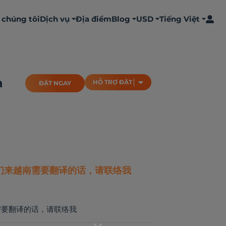
 chúng tôi
Dịch vụ
Địa điểm
Blog
USD
Tiếng Việt
ĐẶT NGAY
HỖ TRỢ ĐẶT
n
HỖ TRỢ ĐẶT
ĐẶT NGAY
们来越南需要翻译的话，请联络我
需要翻译的话，请联络我