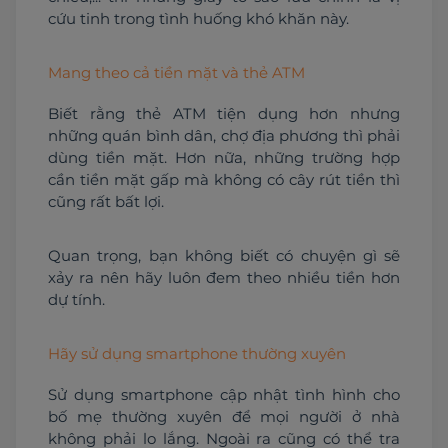
cứu tinh trong tình huống khó khăn này.
Mang theo cả tiền mặt và thẻ ATM
Biết rằng thẻ ATM tiện dụng hơn nhưng 
những quán bình dân, chợ địa phương thì phải 
dùng tiền mặt. Hơn nữa, những trường hợp 
cần tiền mặt gấp mà không có cây rút tiền thì 
cũng rất bất lợi.
Quan trọng, bạn không biết có chuyện gì sẽ 
xảy ra nên hãy luôn đem theo nhiều tiền hơn 
dự tính.
Hãy sử dụng smartphone thường xuyên
Sử dụng smartphone cập nhật tình hình cho 
bố mẹ thường xuyên để mọi người ở nhà 
không phải lo lắng. Ngoài ra cũng có thể tra 