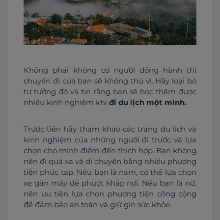
Không phải không có người đồng hành thì 
chuyến đi của bạn sẽ không thú vị. Hãy loại bỏ 
tư tưởng đó và tin rằng bạn sẽ học thêm được 
nhiều kinh nghiệm khi 
đi du lịch một mình.
Trước tiên hãy tham khảo các trang du lịch và 
kinh nghiệm của những người đi trước và lựa 
chọn cho mình điểm đến thích hợp. Bạn không 
nên đi quá xa và di chuyển bằng nhiều phương 
tiện phức tạp. Nếu bạn là nam, có thể lựa chọn 
xe gắn máy để phượt khắp nơi. Nếu bạn là nữ, 
nên ưu tiên lựa chọn phương tiện công cộng 
để đảm bảo an toàn và giữ gìn sức khỏe.