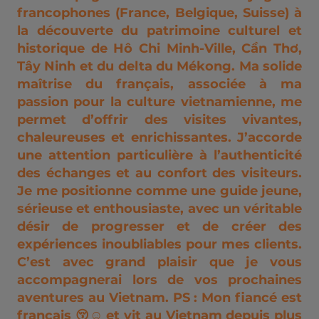
francophones (France, Belgique, Suisse) à
la découverte du patrimoine culturel et
historique de Hô Chi Minh-Ville, Cần Thơ,
Tây Ninh et du delta du Mékong. Ma solide
maîtrise du français, associée à ma
passion pour la culture vietnamienne, me
permet d’offrir des visites vivantes,
chaleureuses et enrichissantes. J’accorde
une attention particulière à l’authenticité
des échanges et au confort des visiteurs.
Je me positionne comme une guide jeune,
sérieuse et enthousiaste, avec un véritable
désir de progresser et de créer des
expériences inoubliables pour mes clients.
C’est avec grand plaisir que je vous
accompagnerai lors de vos prochaines
aventures au Vietnam. PS : Mon fiancé est
français 😚☺️ et vit au Vietnam depuis plus