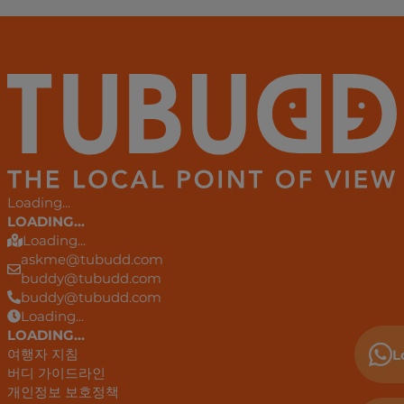
Loading...
LOADING...
Loading...
askme@tubudd.com
buddy@tubudd.com
buddy@tubudd.com
Loading...
LOADING...
여행자 지침
L
버디 가이드라인
개인정보 보호정책