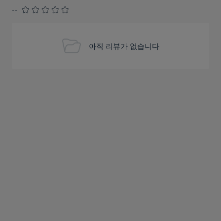
--
아직 리뷰가 없습니다