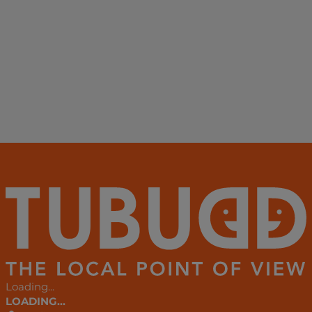
Loading...
LOADING...