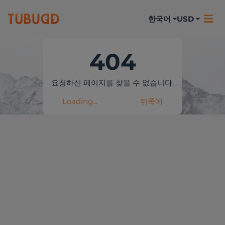
한국어
USD
404
요청하신 페이지를 찾을 수 없습니다.
Loading...
뒤쪽에